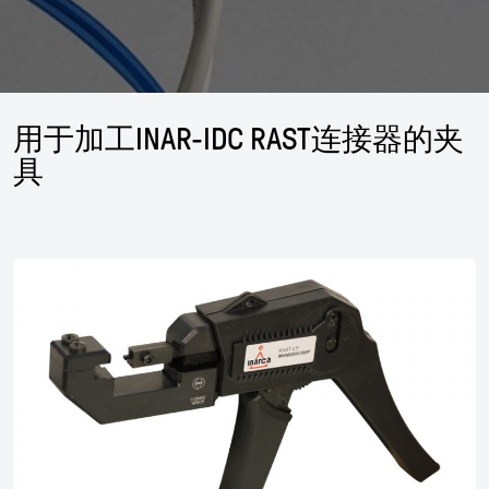
用于加工INAR-IDC RAST连接器的夹
具