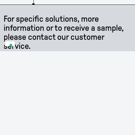
For specific solutions, more
information or to receive a sample,
please contact our customer
service.
CONTACT US