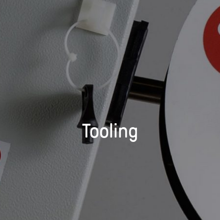
Tooling