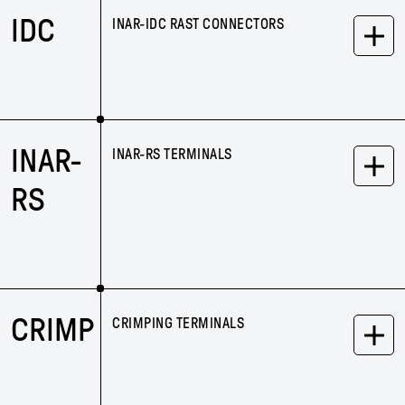
IDC
INAR-IDC RAST CONNECTORS
INAR-
INAR-RS TERMINALS
RS
CRIMP
CRIMPING TERMINALS