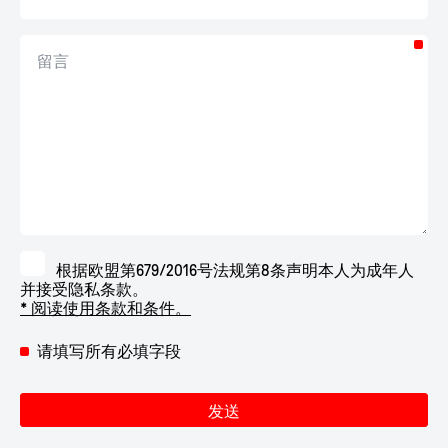
根据欧盟第679/2016号法规第8条声明本人为成年人
并接受隐私条款。
* 阅读使用条款和条件。
请填写所有必填字段