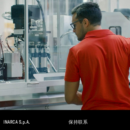
INARCA S.p.A.
保持联系