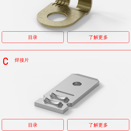
目录
了解更多
C
焊接片
目录
了解更多