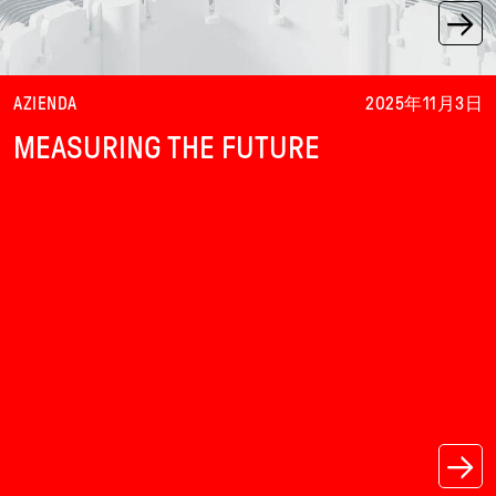
→
AZIENDA
2025年11月3日
MEASURING THE FUTURE
→