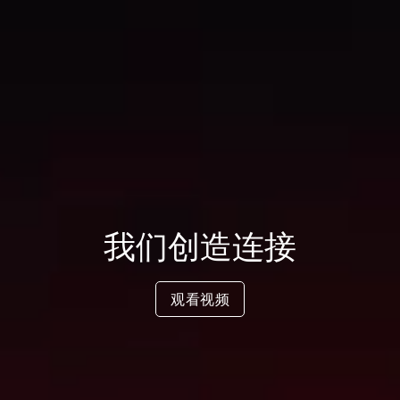
我们创造连接
观看视频