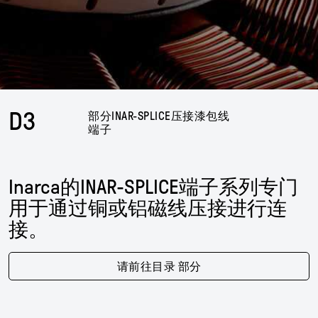
D3
部分INAR-SPLICE压接漆包线
端子
Inarca的INAR-SPLICE端子系列专门
用于通过铜或铝磁线压接进行连
接。
请前往目录 部分