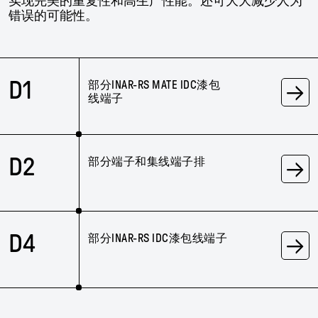
实现完美的重复性和高生产性能。还可大大减少人为
错误的可能性。
→
D1
部分INAR-RS MATE IDC漆包
线端子
→
D2
部分端子和集线端子排
→
D4
部分INAR-RS IDC漆包线端子