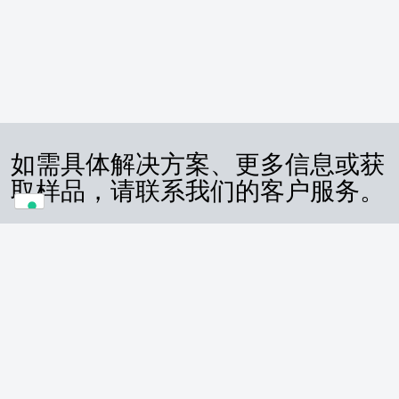
如需具体解决方案、更多信息或获
取样品，请联系我们的客户服务。