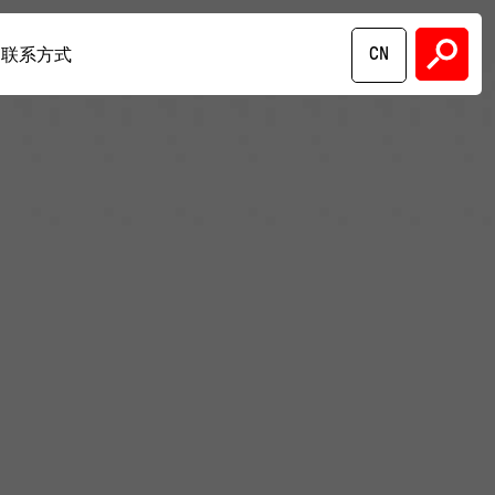
CN
联系方式