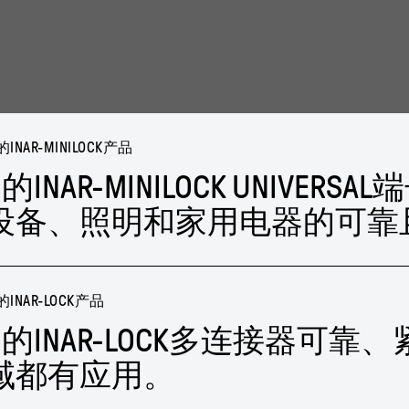
NAR-MINILOCK产品
rca的INAR-MINILOCK UNI
设备、照明和家用电器的可靠
NAR-LOCK产品
rca的INAR-LOCK多连接器
域都有应用。