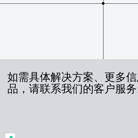
如需具体解决方案、更多信
品，请联系我们的客户服务