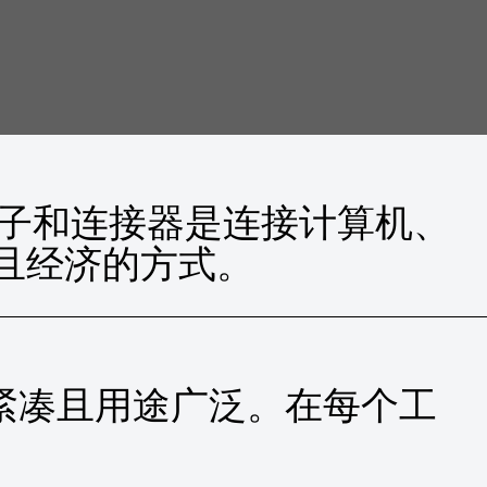
VERSAL端子和连接器是连接计算机、
且经济的方式。
可靠、紧凑且用途广泛。在每个工