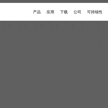
产品
应用
下载
公司
可持续性