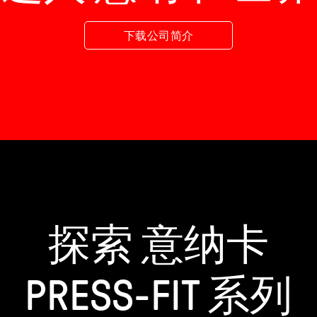
下载公司简介
探索 意纳卡
PRESS-FIT 系列