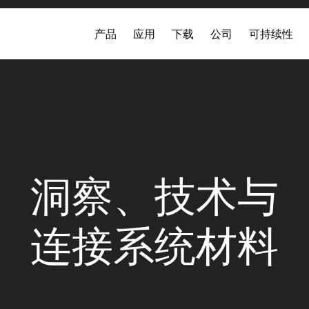
产品
应用
下载
公司
可持续性
洞察、技术与
连接系统材料