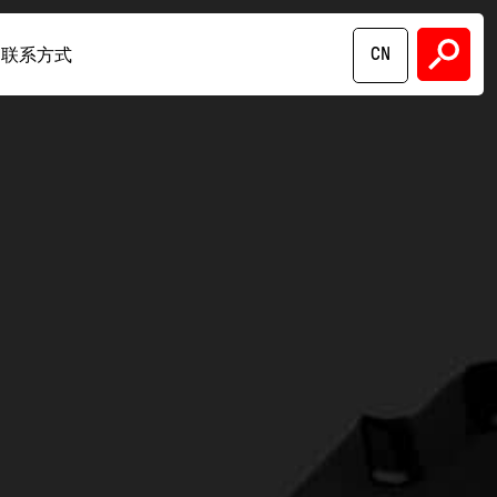
CN
联系方式