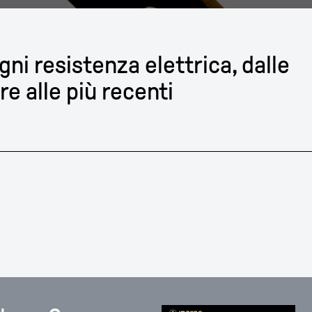
ni resistenza elettrica, dalle
re alle più recenti