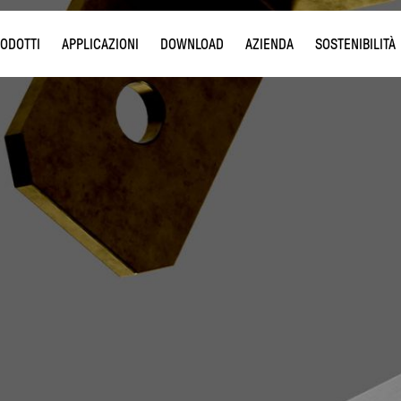
ODOTTI
APPLICAZIONI
DOWNLOAD
AZIENDA
SOSTENIBILITÀ