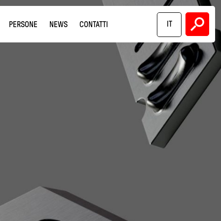
IT
PERSONE
NEWS
CONTATTI