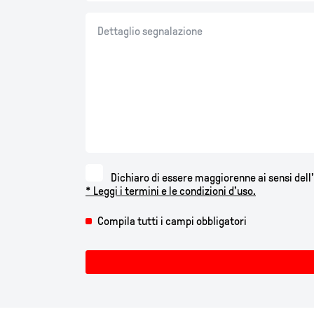
Dichiaro di essere maggiorenne ai sensi dell’
* Leggi i termini e le condizioni d’uso.
Compila tutti i campi obbligatori