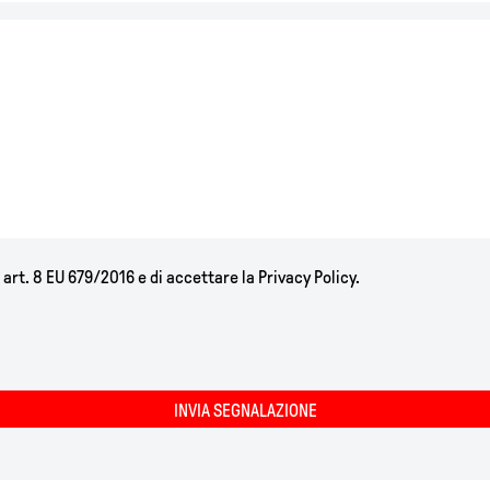
 art. 8 EU 679/2016 e di accettare la Privacy Policy.