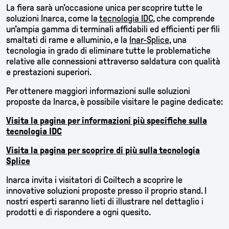
La fiera sarà un’occasione unica per scoprire tutte le
soluzioni Inarca, come la
tecnologia IDC
, che comprende
un’ampia gamma di terminali affidabili ed efficienti per fili
smaltati di rame e alluminio, e la
Inar-Splice
, una
tecnologia in grado di eliminare tutte le problematiche
relative alle connessioni attraverso saldatura con qualità
e prestazioni superiori.
Per ottenere maggiori informazioni sulle soluzioni
proposte da Inarca, è possibile visitare le pagine dedicate:
Visita la pagina per informazioni più specifiche sulla
tecnologia IDC
Visita la pagina per scoprire di più sulla tecnologia
Splice
Inarca invita i visitatori di Coiltech a scoprire le
innovative soluzioni proposte presso il proprio stand. I
nostri esperti saranno lieti di illustrare nel dettaglio i
prodotti e di rispondere a ogni quesito.