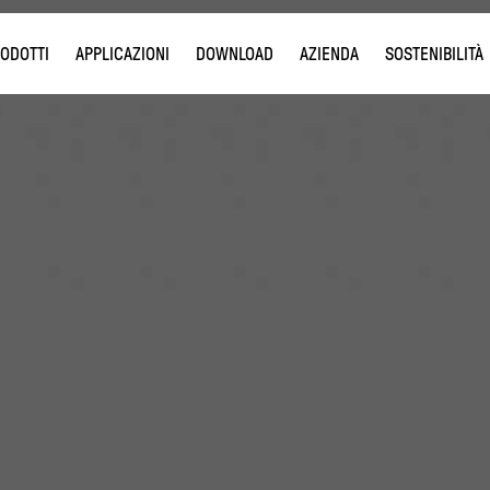
ODOTTI
APPLICAZIONI
DOWNLOAD
AZIENDA
SOSTENIBILITÀ