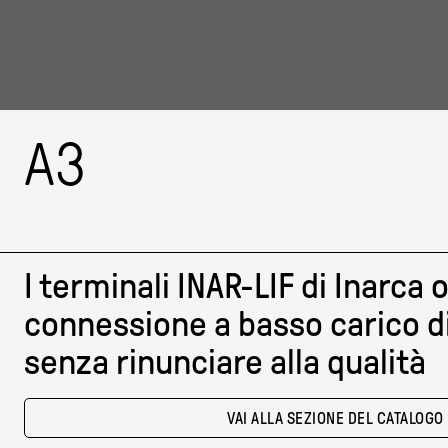
A3
I terminali INAR-LIF di Inarca 
connessione a basso carico d
senza rinunciare alla qualità
VAI ALLA SEZIONE DEL CATALOGO