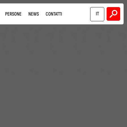
IT
PERSONE
NEWS
CONTATTI